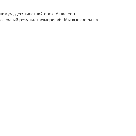
имум, десятилетний стаж. У нас есть
о точный результат измерений. Мы выезжаем на