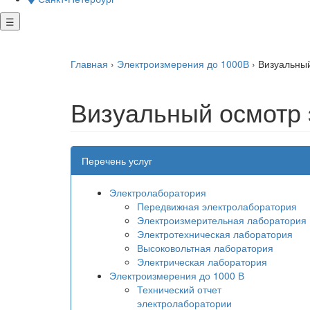
☰
Главная
›
Электроизмерения до 1000В
›
Визуальный
Визуальный осмотр 
Перечень услуг
Электролаборатория
Передвижная электролаборатория
Электроизмерительная лаборатория
Электротехническая лаборатория
Высоковольтная лаборатория
Электрическая лаборатория
Электроизмерения до 1000 В
Технический отчет
электролаборатории