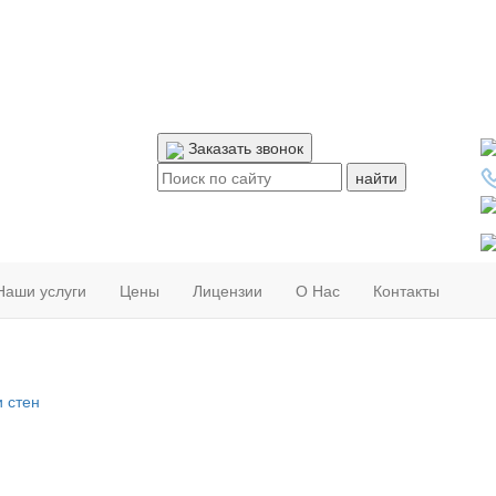
Заказать звонок
Поиск:
Наши услуги
Цены
Лицензии
О Нас
Контакты
 стен