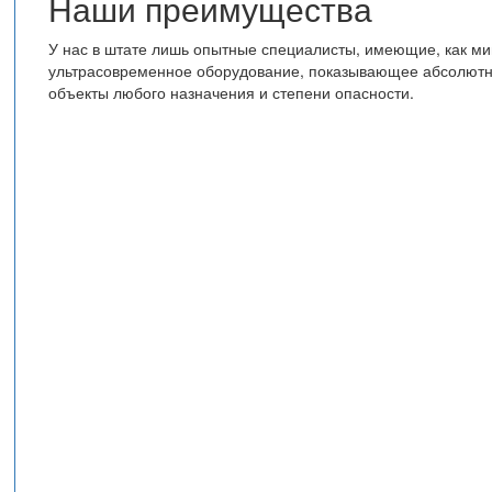
Наши преимущества
У нас в штате лишь опытные специалисты, имеющие, как мин
ультрасовременное оборудование, показывающее абсолютн
объекты любого назначения и степени опасности.