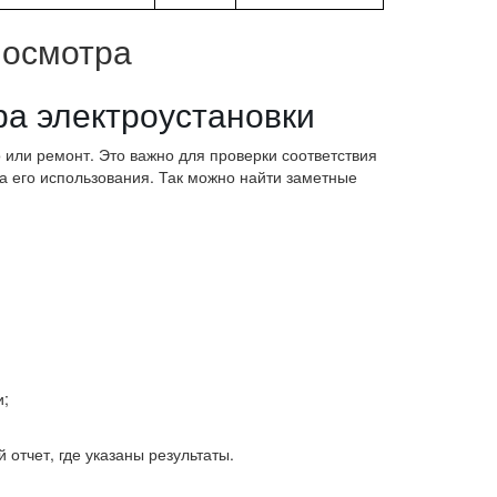
 осмотра
 или ремонт. Это важно для проверки соответствия
а его использования. Так можно найти заметные
и;
отчет, где указаны результаты.