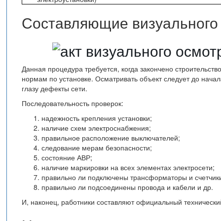
Составляющие визуального
Данная процедура требуется, когда закончено строительство
нормам по установке. Осматривать объект следует до начал
глазу дефекты сети.
Последовательность проверок:
надежность крепления установки;
наличие схем электроснабжения;
правильное расположение выключателей;
следование мерам безопасности;
состояние АВР;
наличие маркировки на всех элементах электросети;
правильно ли подключены трансформаторы и счетчик
правильно ли подсоединены провода и кабели и др.
И, наконец, работники составляют официальный технический 