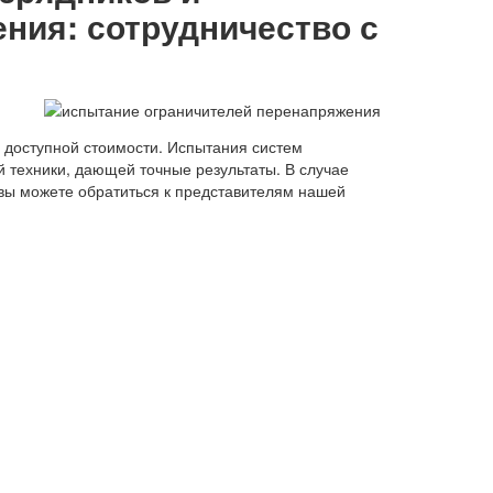
ния: сотрудничество с
о доступной стоимости. Испытания систем
 техники, дающей точные результаты. В случае
 вы можете обратиться к представителям нашей