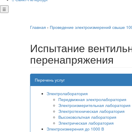
☰
Главная
›
Проведение электроизмерений свыше 1000
Испытание вентильн
перенапряжения
Перечень услуг
Электролаборатория
Передвижная электролаборатория
Электроизмерительная лаборатория
Электротехническая лаборатория
Высоковольтная лаборатория
Электрическая лаборатория
Электроизмерения до 1000 В