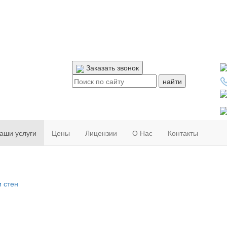
Заказать звонок
Поиск:
аши услуги
Цены
Лицензии
О Нас
Контакты
 стен