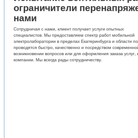
ограничители перенапряже
нами
Сотрудничая с нами, клиент получает услуги опытных
специалистов. Мы предоставляем спектр работ мобильной
электролаборатории в пределах Екатеринбурга и области п
проводятся быстро, качественно и посредством современной
возникновении вопросов или для оформления заказа услуг,
компании. Мы всегда рады сотрудничеству.