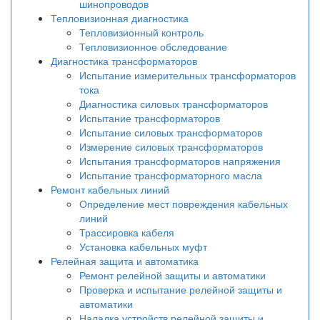
шинопроводов
Тепловизионная диагностика
Тепловизионный контроль
Тепловизионное обследование
Диагностика трансформаторов
Испытание измерительных трансформаторов
тока
Диагностика силовых трансформаторов
Испытание трансформаторов
Испытание силовых трансформаторов
Измерение силовых трансформаторов
Испытания трансформаторов напряжения
Испытание трансформаторного масла
Ремонт кабельных линий
Определение мест повреждения кабельных
линий
Трассировка кабеля
Установка кабельных муфт
Релейная защита и автоматика
Ремонт релейной защиты и автоматики
Проверка и испытание релейной защиты и
автоматики
Наладка устройств релейной защиты и