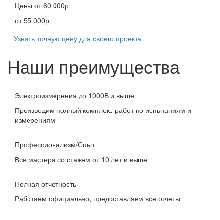
Цены
от 60 000р
от 55 000р
Узнать точную цену для своего проекта
Наши преимущества
Электроизмерения до 1000В и выше
Производим полный комплекс работ по испытаниям и
измерениям
Профессионализм/Опыт
Все мастера со стажем от 10 лет и выше
Полная отчетность
Работаем официально, предоставляем все отчеты