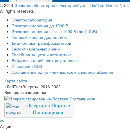
© 2014
Электролаборатория в Екатеринбурге "ЛабТестЭнерго"
, inc.
All rights reserved.
Электролаборатория
Электроизмерения до 1000 В
Электроизмерения свыше 1000 В (до 110кВ)
Тепловизионная диагностика
Диагностика трансформаторов
Ремонт кабельных линий
Релейная защита и автоматика
Виды испытаний электроустановок
Испытания СИЗ
Составление однолинейных схем электроснабжения
Карта сайта
«ЛабТестЭнерго», 2016-2022
Все права защищены
Оферта на Портале
Поставщиков
Акции