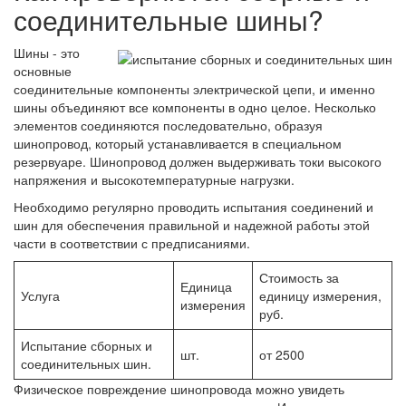
соединительные шины?
Шины - это
основные
соединительные компоненты электрической цепи, и именно
шины объединяют все компоненты в одно целое. Несколько
элементов соединяются последовательно, образуя
шинопровод, который устанавливается в специальном
резервуаре. Шинопровод должен выдерживать токи высокого
напряжения и высокотемпературные нагрузки.
Необходимо регулярно проводить испытания соединений и
шин для обеспечения правильной и надежной работы этой
части в соответствии с предписаниями.
Стоимость за
Единица
Услуга
единицу измерения,
измерения
руб.
Испытание сборных и
шт.
от 2500
соединительных шин.
Физическое повреждение шинопровода можно увидеть