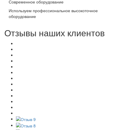
Современное оборудование
Используем профессиональное высокоточное
оборудование
Отзывы наших клиентов