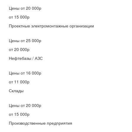
Цены
от 20 000р
от 15 000р
Проектные электромонтажные организации
Цены
от 25 000р
от 20 000р
Нефтебазы / АЗС
Цены
от 16 000р
от 11 000р
Склады
Цены
от 20 000р
от 15 000р
Производственные предприятия