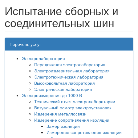
Испытание сборных и
соединительных шин
Перечень услуг
Электролаборатория
Передвижная электролаборатория
Электроизмерительная лаборатория
Электротехническая лаборатория
Высоковольтная лаборатория
Электрическая лаборатория
Электроизмерения до 1000 В
Технический отчет электролаборатории
Визуальный осмотр электроустановок
Измерения металлосвязи
Измерение сопротивления изоляции
Замер изоляции
Измерение сопротивления изоляции