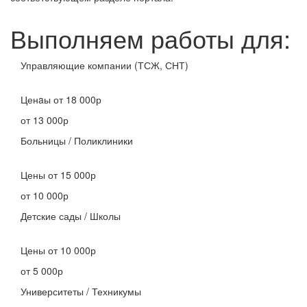
Выполняем работы для:
Управляющие компании (ТСЖ, СНТ)
Ценaы
от 18 000р
от 13 000р
Больницы / Поликлиники
Цены
от 15 000р
от 10 000р
Детские сады / Школы
Цены
от 10 000р
от 5 000р
Университеты / Техникумы