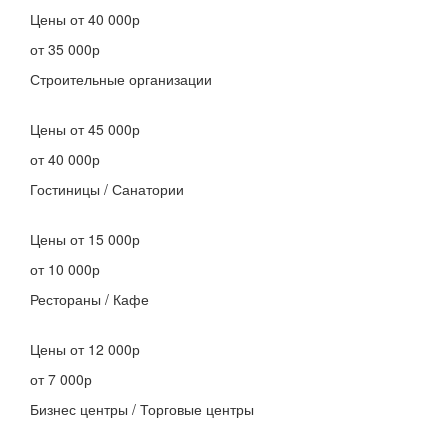
Цены
от 40 000р
от 35 000р
Строительные организации
Цены
от 45 000р
от 40 000р
Гостиницы / Санатории
Цены
от 15 000р
от 10 000р
Рестораны / Кафе
Цены
от 12 000р
от 7 000р
Бизнес центры / Торговые центры