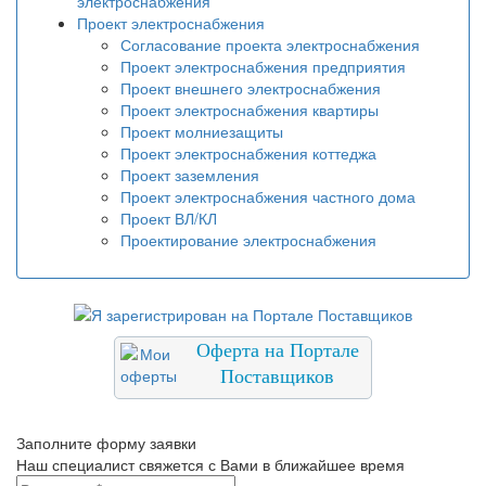
электроснабжения
Проект электроснабжения
Согласование проекта электроснабжения
Проект электроснабжения предприятия
Проект внешнего электроснабжения
Проект электроснабжения квартиры
Проект молниезащиты
Проект электроснабжения коттеджа
Проект заземления
Проект электроснабжения частного дома
Проект ВЛ/КЛ
Проектирование электроснабжения
Оферта на Портале
Поставщиков
Заполните форму заявки
Наш специалист свяжется с Вами в ближайшее время