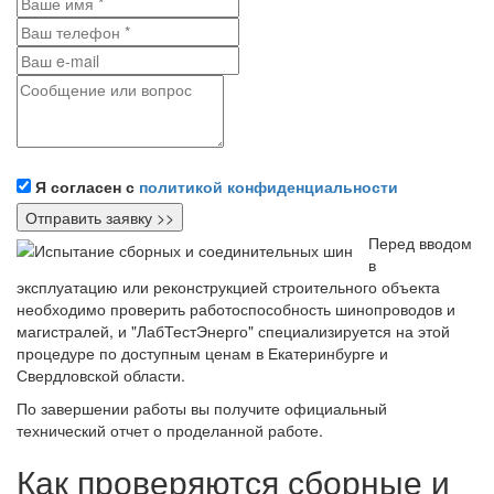
Я согласен с
политикой конфиденциальности
Перед вводом
в
эксплуатацию или реконструкцией строительного объекта
необходимо проверить работоспособность шинопроводов и
магистралей, и "ЛабТестЭнерго" специализируется на этой
процедуре по доступным ценам в Екатеринбурге и
Свердловской области.
По завершении работы вы получите официальный
технический отчет о проделанной работе.
Как проверяются сборные и