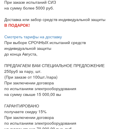
При заказе испытаний СИЗ
на сумму более 5000 руб.
Доставка или забор средств индивидуальной защиты
В ПОДАРОК!
Смотреть тарифы на доставку
При выборе
СРОЧНЫХ
испытаний средств
индивидуальной защиты
до конца
Августа
,
ПРЕДЛАГАЕМ ВАМ СПЕЦИАЛЬНОЕ ПРЕДЛОЖЕНИЕ
250руб за пару, шт.
(При заказе от 100шт./пара)
При заключении договора
по испытаниям электрооборудования
на сумму свыше 15 000,00 вы
ГАРАНТИРОВАНО
получаете скидку 15%
При заключении договора
по испытаниям электрооборудования
на сумму свыше 70 000,00 тыс. руб.