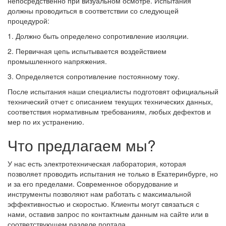
непосредственно при визуальном осмотре. Испытания
должны проводиться в соответствии со следующей
процедурой:
1. Должно быть определено сопротивление изоляции.
2. Первичная цепь испытывается воздействием
промышленного напряжения.
3. Определяется сопротивление постоянному току.
После испытания наши специалисты подготовят официальный
технический отчет с описанием текущих технических данных,
соответствия нормативным требованиям, любых дефектов и
мер по их устранению.
Что предлагаем мы?
У нас есть электротехническая лаборатория, которая
позволяет проводить испытания не только в Екатеринбурге, но
и за его пределами. Современное оборудование и
инструменты позволяют нам работать с максимальной
эффективностью и скоростью. Клиенты могут связаться с
нами, оставив запрос по контактным данным на сайте или в
соответствующем разделе портала.