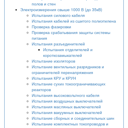
полов и стен
Электроизмерения свыше 1000 В (до 35кВ)
Испытания силового кабеля
Испытания кабелей из сшитого полиэтилена
Проверка фазировки
Проверка срабатывания защиты системы
питания
Испытания разъединителей
Испытания отделителей и
короткозамыкателей
Испытание изоляторов
Испытание вентильных разрядников и
ограничителей перенапряжения
Испытания КРУ и КРУН
Испытание сухих токоограничивающих
реакторов
Испытания высоковольтного кабеля
Испытания воздушных выключателей
Испытания масляных выключателей
Испытания вакуумных выключателей
Испытание сборных и соединительных шин
Испытание комплектных токопроводов и