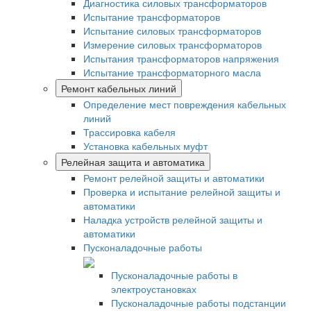
Диагностика силовых трансформаторов
Испытание трансформаторов
Испытание силовых трансформаторов
Измерение силовых трансформаторов
Испытания трансформаторов напряжения
Испытание трансформаторного масла
Ремонт кабельных линий
Определение мест повреждения кабельных
линий
Трассировка кабеля
Установка кабельных муфт
Релейная защита и автоматика
Ремонт релейной защиты и автоматики
Проверка и испытание релейной защиты и
автоматики
Наладка устройств релейной защиты и
автоматики
Пусконаладочные работы
Пусконаладочные работы в
электроустановках
Пусконаладочные работы подстанции