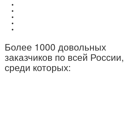
Более 1000 довольных
заказчиков по всей России,
среди которых: