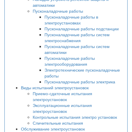
автоматики
Пусконаладочные работы
Пусконаладочные работы в
электроустановках
Пусконаладочные работы подстанции
Пусконаладочные работы систем
электроснабжения
Пусконаладочные работы систем
автоматики
Пусконаладочные работы
электрооборудования
Электротехнические пусконаладочные
работы
Пусконаладочные работы электрика
Виды испытаний электроустановок
Приемо-сдаточные испытания
электроустановок
Эксплуатационные испытания
электроустановок
Контрольные испытания электро установок
Сличительные испытания
Обслуживание электроустановок