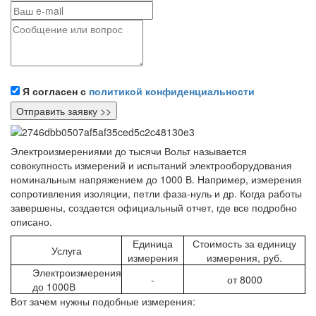
Я согласен с
политикой конфиденциальности
Электроизмерениями до тысячи Вольт называется
совокупность измерений и испытаний электрооборудования
номинальным напряжением до 1000 В. Например, измерения
сопротивления изоляции, петли фаза-нуль и др. Когда работы
завершены, создается официальный отчет, где все подробно
описано.
Единица
Стоимость за единицу
Услуга
измерения
измерения, руб.
Электроизмерения
-
от 8000
до 1000В
Вот зачем нужны подобные измерения: