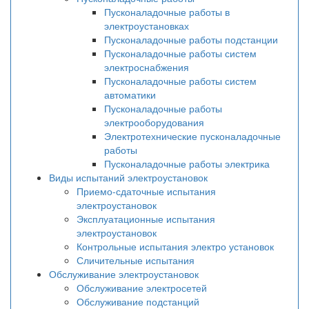
Пусконаладочные работы в
электроустановках
Пусконаладочные работы подстанции
Пусконаладочные работы систем
электроснабжения
Пусконаладочные работы систем
автоматики
Пусконаладочные работы
электрооборудования
Электротехнические пусконаладочные
работы
Пусконаладочные работы электрика
Виды испытаний электроустановок
Приемо-сдаточные испытания
электроустановок
Эксплуатационные испытания
электроустановок
Контрольные испытания электро установок
Сличительные испытания
Обслуживание электроустановок
Обслуживание электросетей
Обслуживание подстанций