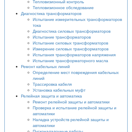
Тепловизионный контроль
Тепловизионное обследование
Диагностика трансформаторов
Испытание измерительных трансформаторов
тока
Диагностика силовых трансформаторов
Испытание трансформаторов
Испытание силовых трансформаторов
Измерение силовых трансформаторов
Испытания трансформаторов напряжения
Испытание трансформаторного масла
Ремонт кабельных линий
Определение мест повреждения кабельных
линий
Трассировка кабеля
Установка кабельных муфт
Релейная защита и автоматика
Ремонт релейной защиты и автоматики
Проверка и испытание релейной защиты и
автоматики
Наладка устройств релейной защиты и
автоматики
Пусконаладочные работы