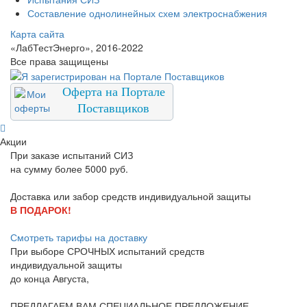
Составление однолинейных схем электроснабжения
Карта сайта
«ЛабТестЭнерго», 2016-2022
Все права защищены
Оферта на Портале
Поставщиков
Акции
При заказе испытаний СИЗ
на сумму более 5000 руб.
Доставка или забор средств индивидуальной защиты
В ПОДАРОК!
Смотреть тарифы на доставку
При выборе
СРОЧНЫХ
испытаний средств
индивидуальной защиты
до конца
Августа
,
ПРЕДЛАГАЕМ ВАМ СПЕЦИАЛЬНОЕ ПРЕДЛОЖЕНИЕ