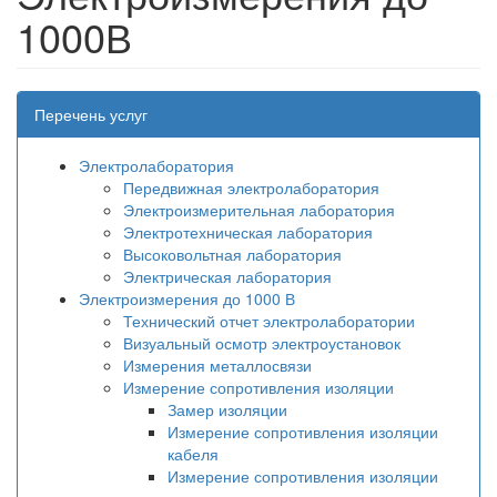
1000В
Перечень услуг
Электролаборатория
Передвижная электролаборатория
Электроизмерительная лаборатория
Электротехническая лаборатория
Высоковольтная лаборатория
Электрическая лаборатория
Электроизмерения до 1000 В
Технический отчет электролаборатории
Визуальный осмотр электроустановок
Измерения металлосвязи
Измерение сопротивления изоляции
Замер изоляции
Измерение сопротивления изоляции
кабеля
Измерение сопротивления изоляции