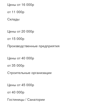
Цены
от 16 000р
от 11 000р
Склады
Цены
от 20 000р
от 15 000р
Производственные предприятия
Цены
от 40 000р
от 35 000р
Строительные организации
Цены
от 45 000р
от 40 000р
Гостиницы / Санатории