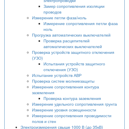
электропроводки
Замер сопротивления изоляции
проводов
Измерение петли фаза/ноль
Измерение сопротивления петли фаза
ноль
Прогрузка автоматических выключателей
Проверка расцепителей
автоматических выключателей
Проверка устройств защитного отключения
(УЗО)
Испытания устройств защитного
отключения (УЗО)
Испытание устройств АВР
Проверка систем молниезащиты
Измерение сопротивления контура
заземления
Проверка контура заземления
Измерение удельного сопротивления грунта
Измерение уровня освещенности
Измерение сопротивления проводимости
полов и стен
Электроизмерения свыше 1000 В (до 35кВ)