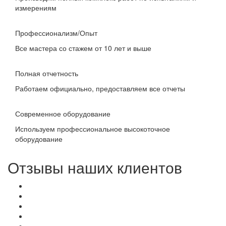
измерениям
Профессионализм/Опыт
Все мастера со стажем от 10 лет и выше
Полная отчетность
Работаем официально, предоставляем все отчеты
Современное оборудование
Используем профессиональное высокоточное
оборудование
Отзывы наших клиентов