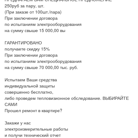
250руб за пару, шт.
(При заказе от 100шт./пара)
При заключении договора
по испытаниям электрооборудования
на сумму свыше 15 000,00 вы
ГАРАНТИРОВАНО
получаете скидку 15%
При заключении договора
по испытаниям электрооборудования
на сумму свыше 70 000,00 тыс. руб.
Испытаем Ваши средства
индивидуальной защиты
совершенно бесплатно,
либо проведем тепловизионное обследование.
ВЫБИРАЙТЕ
САМИ
Прошел ремонт в квартире?
Закажи у нас
электроизмерительные работы
и получи технический отчет