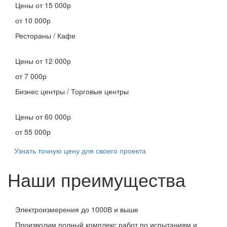
Цены
от 15 000р
от 10 000р
Рестораны / Кафе
Цены
от 12 000р
от 7 000р
Бизнес центры / Торговые центры
Цены
от 60 000р
от 55 000р
Узнать точную цену для своего проекта
Наши преимущества
Электроизмерения до 1000В и выше
Производим полный комплекс работ по испытаниям и