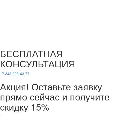
БЕСПЛАТНАЯ
КОНСУЛЬТАЦИЯ
+7 343 226-43-77
Акция! Оставьте заявку
прямо сейчас и получите
скидку 15%