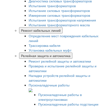
Диагностика силовых трансформаторов
Испытание трансформаторов
Испытание силовых трансформаторов
Измерение силовых трансформаторов
Испытания трансформаторов напряжения
Испытание трансформаторного масла
Ремонт кабельных линий
Определение мест повреждения кабельных
линий
Трассировка кабеля
Установка кабельных муфт
Релейная защита и автоматика
Ремонт релейной защиты и автоматики
Проверка и испытание релейной защиты и
автоматики
Наладка устройств релейной защиты и
автоматики
Пусконаладочные работы
Пусконаладочные работы в
электроустановках
Пусконаладочные работы подстанции