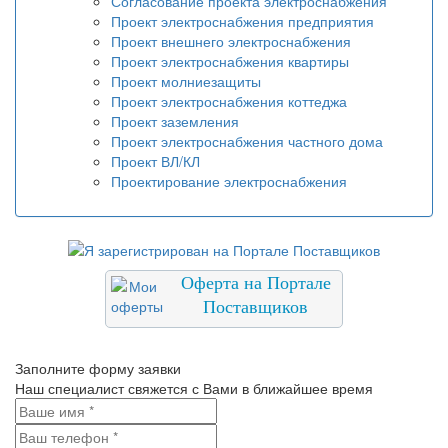
Согласование проекта электроснабжения
Проект электроснабжения предприятия
Проект внешнего электроснабжения
Проект электроснабжения квартиры
Проект молниезащиты
Проект электроснабжения коттеджа
Проект заземления
Проект электроснабжения частного дома
Проект ВЛ/КЛ
Проектирование электроснабжения
Оферта на Портале
Поставщиков
Заполните форму заявки
Наш специалист свяжется с Вами в ближайшее время