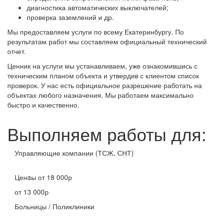
диагностика автоматических выключателей;
проверка заземлений и др.
Мы предоставляем услуги по всему Екатеринбургу. По
результатам работ мы составляем официальный технический
отчет.
Ценник на услуги мы устанавливаем, уже ознакомившись с
техническим планом объекта и утвердив с клиентом список
проверок. У нас есть официальное разрешение работать на
объектах любого назначения. Мы работаем максимально
быстро и качественно.
Выполняем работы для:
Управляющие компании (ТСЖ, СНТ)
Ценaы
от 18 000р
от 13 000р
Больницы / Поликлиники