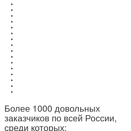
Более 1000 довольных
заказчиков по всей России,
среди которых: