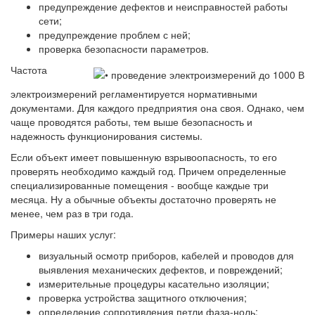
предупреждение дефектов и неисправностей работы
сети;
предупреждение проблем с ней;
проверка безопасности параметров.
Частота
электроизмерений регламентируется нормативными
документами. Для каждого предприятия она своя. Однако, чем
чаще проводятся работы, тем выше безопасность и
надежность функционирования системы.
Если объект имеет повышенную взрывоопасность, то его
проверять необходимо каждый год. Причем определенные
специализированные помещения - вообще каждые три
месяца. Ну а обычные объекты достаточно проверять не
менее, чем раз в три года.
Примеры наших услуг:
визуальный осмотр приборов, кабелей и проводов для
выявления механических дефектов, и повреждений;
измерительные процедуры касательно изоляции;
проверка устройства защитного отключения;
определение сопротивления петли фаза-ноль;