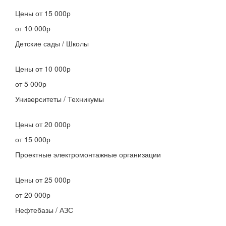
Цены
от 15 000р
от 10 000р
Детские сады / Школы
Цены
от 10 000р
от 5 000р
Университеты / Техникумы
Цены
от 20 000р
от 15 000р
Проектные электромонтажные организации
Цены
от 25 000р
от 20 000р
Нефтебазы / АЗС