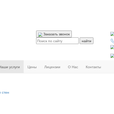
Заказать звонок
Поиск:
Наши услуги
Цены
Лицензии
О Нас
Контакты
 стен