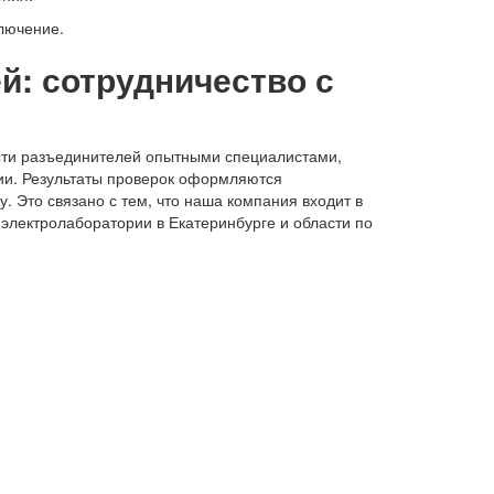
лючение.
: сотрудничество с
ости разъединителей опытными специалистами,
и. Результаты проверок оформляются
 Это связано с тем, что наша компания входит в
электролаборатории в Екатеринбурге и области по