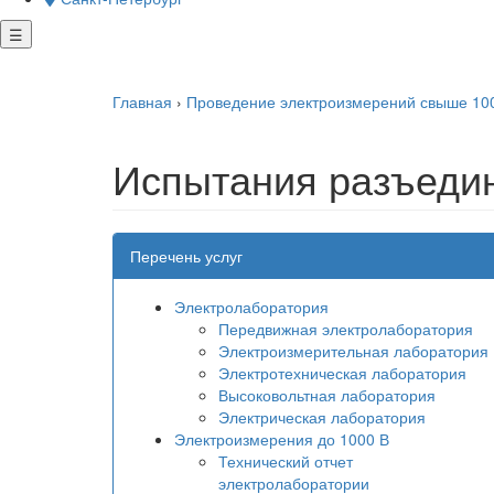
☰
Главная
›
Проведение электроизмерений свыше 1000
Испытания разъеди
Перечень услуг
Электролаборатория
Передвижная электролаборатория
Электроизмерительная лаборатория
Электротехническая лаборатория
Высоковольтная лаборатория
Электрическая лаборатория
Электроизмерения до 1000 В
Технический отчет
электролаборатории