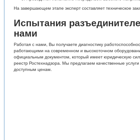
На завершающем этапе эксперт составляет техническое зак
Испытания разъединителей
нами
Работая с нами, Вы получаете диагностику работоспособн
работающими на современном и высокоточном оборудовани
официальным документом, который имеет юридическую силу.
реестр Ростехнадзора. Мы предлагаем качественные услуги 
доступным ценам.